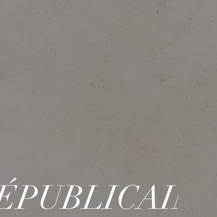
ÉPUBLICAIN